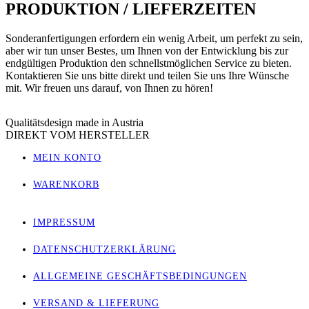
PRODUKTION / LIEFERZEITEN
Sonderanfertigungen erfordern ein wenig Arbeit, um perfekt zu sein,
aber wir tun unser Bestes, um Ihnen von der Entwicklung bis zur
endgültigen Produktion den schnellstmöglichen Service zu bieten.
Kontaktieren Sie uns bitte direkt und teilen Sie uns Ihre Wünsche
mit. Wir freuen uns darauf, von Ihnen zu hören!
Qualitätsdesign made in Austria
DIREKT VOM HERSTELLER
MEIN KONTO
WARENKORB
IMPRESSUM
DATENSCHUTZERKLÄRUNG
ALLGEMEINE GESCHÄFTSBEDINGUNGEN
VERSAND & LIEFERUNG