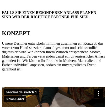
FALLS SIE EINEN BESONDEREN ANLASS PLANEN
SIND WIR DER RICHTIGE PARTNER FÜR SIE!!
KONZEPT
Unsere Designer entwickeln mit Ihnen zusammen ein Konzept, das
vorerst von Hand skizziert, dann abgestimmt und schlussendlich
digitalisiert wird Wir können Ihrem Wunsch entsprechend Motive,
Materialien und Farben verwenden damit ein unvergesslicher Anlass
garantiert ist! Wir können Ihr Produkt in Motiven, Materialien und
Farben individuell anpassen, sodass ein unvergessliches Event
garantiert ist!