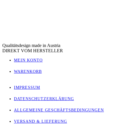
Qualitätsdesign made in Austria
DIREKT VOM HERSTELLER
MEIN KONTO
WARENKORB
IMPRESSUM
DATENSCHUTZERKLÄRUNG
ALLGEMEINE GESCHÄFTSBEDINGUNGEN
VERSAND & LIEFERUNG